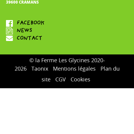
39600 CRAMANS
© la Ferme Les Glycines 2020-
2026
Taonix
Mentions légales
Plan du
site
CGV
Cookies