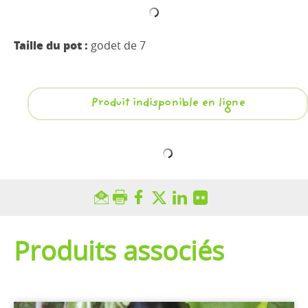
Taille du pot :
godet de 7
Produit indisponible en ligne
Produits associés