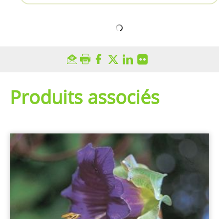
Produits associés