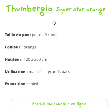
Thumbergia
Super star orange
Taille du pot :
pot de 9 rond
Couleur :
orange
Hauteur:
120 à 200 cm
Utilisation :
massifs et grands bacs
Exposition :
soleil
Produit indisponible en ligne