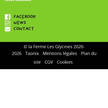
© la Ferme Les Glycines 2020-
2026
Taonix
Mentions légales
Plan du
site
CGV
Cookies