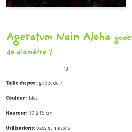
Ageratum Nain Aloha
gode
de diamètre 7
Taille du pot :
godet de 7
Couleur :
bleu
Hauteur:
10 à 15 cm
Utilisations
: bacs et massifs