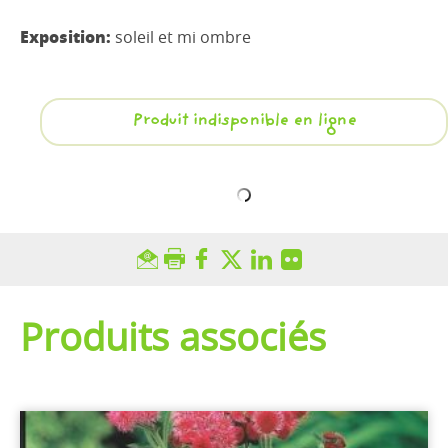
Exposition:
soleil et mi ombre
Produit indisponible en ligne
Produits associés