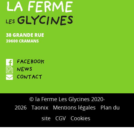
38 GRANDE RUE
39600 CRAMANS
© la Ferme Les Glycines 2020-
2026
Taonix
Mentions légales
Plan du
site
CGV
Cookies