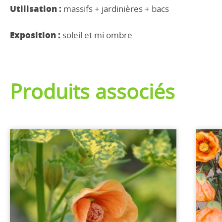
Utilisation :
massifs + jardinières + bacs
Exposition :
soleil et mi ombre
Produits associés