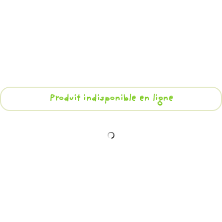
Produit indisponible en ligne