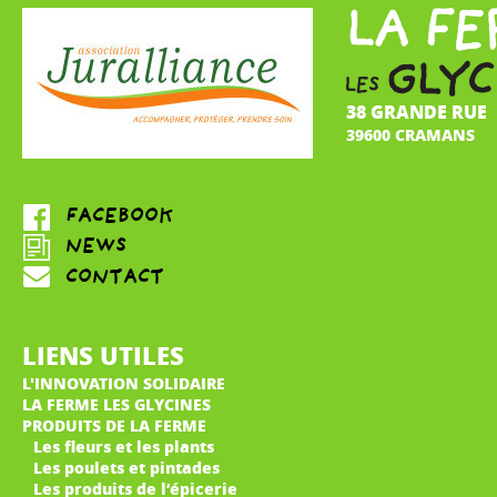
38 GRANDE RUE
39600 CRAMANS
LIENS UTILES
L'INNOVATION SOLIDAIRE
LA FERME LES GLYCINES
PRODUITS DE LA FERME
Les fleurs et les plants
Les poulets et pintades
Les produits de l’épicerie