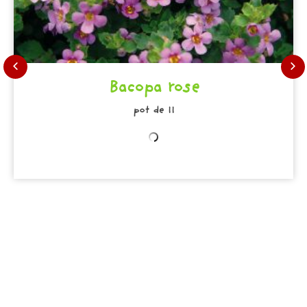
Bacopa rose
pot de 11