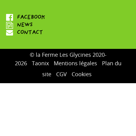
© la Ferme Les Glycines 2020-
2026
Taonix
Mentions légales
Plan du
site
CGV
Cookies