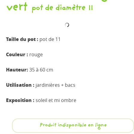
vert
pot de diamètre 11
Taille du pot :
pot de 11
Couleur :
rouge
Hauteur:
35 à 60 cm
Utilisation :
jardinières + bacs
Exposition :
soleil et mi ombre
Produit indisponible en ligne