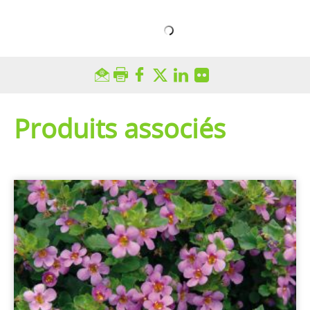
Produits associés