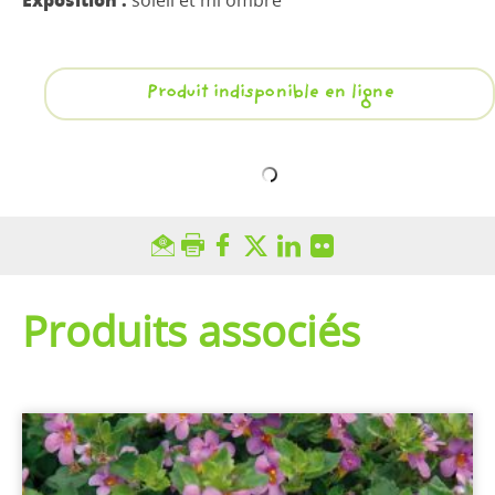
soleil et mi ombre
Produit indisponible en ligne
Produits associés