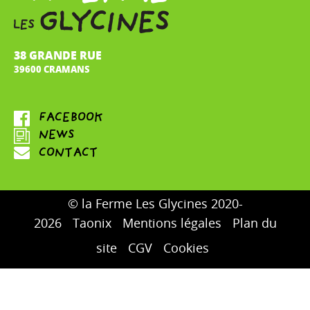
38 GRANDE RUE
39600 CRAMANS
© la Ferme Les Glycines 2020-
2026
Taonix
Mentions légales
Plan du
site
CGV
Cookies