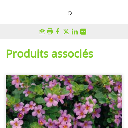
Produits associés