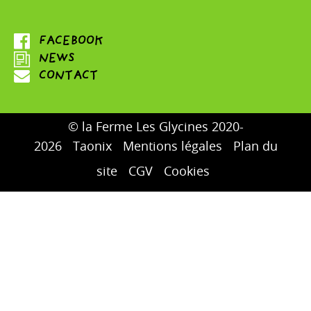
© la Ferme Les Glycines 2020-
2026
Taonix
Mentions légales
Plan du
site
CGV
Cookies