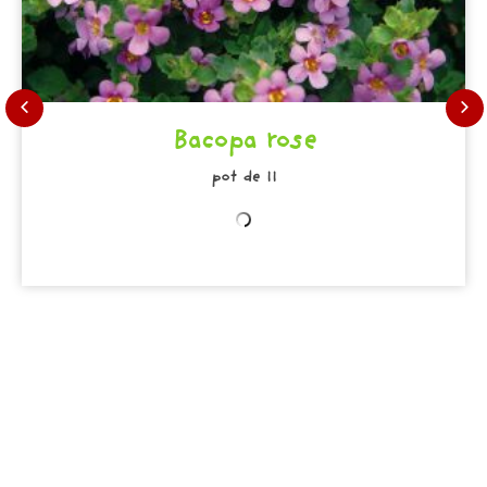
Bacopa rose
pot de 11