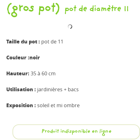
(gros pot)
pot de diamètre 11
Taille du pot :
pot de 11
Couleur :noir
Hauteur:
35 à 60 cm
Utilisation :
jardinières + bacs
Exposition :
soleil et mi ombre
Produit indisponible en ligne