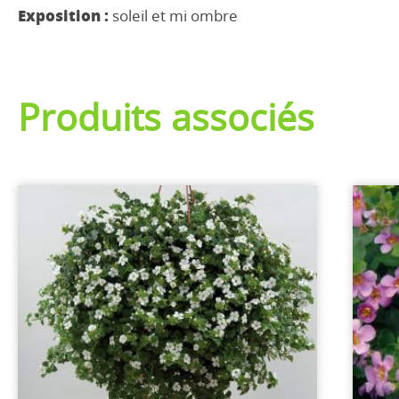
Exposition :
soleil et mi ombre
Produits associés