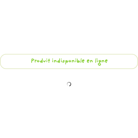
Produit indisponible en ligne