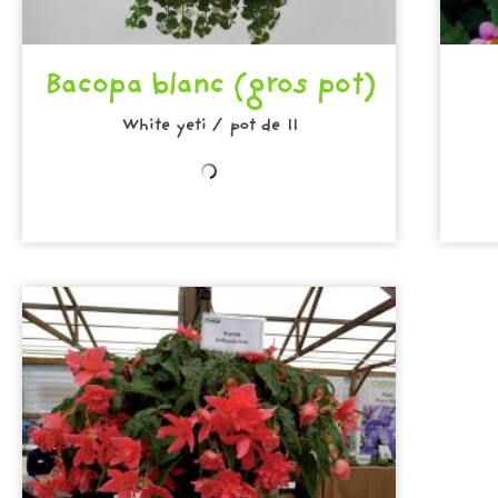
Bacopa blanc (gros pot)
White yeti / pot de 11