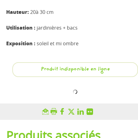
Hauteur:
20à 30 cm
Utilisation :
jardinières + bacs
Exposition :
soleil et mi ombre
Produit indisponible en ligne
Produits associés