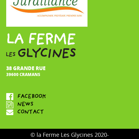
38 GRANDE RUE
39600 CRAMANS
© la Ferme Les Glycines 2020-