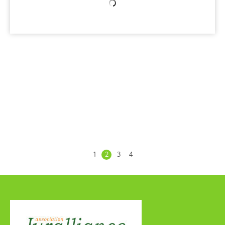
1
2
3
4