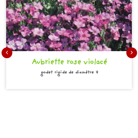
Aubriette rose violacé
godet rigide de diamètre 9