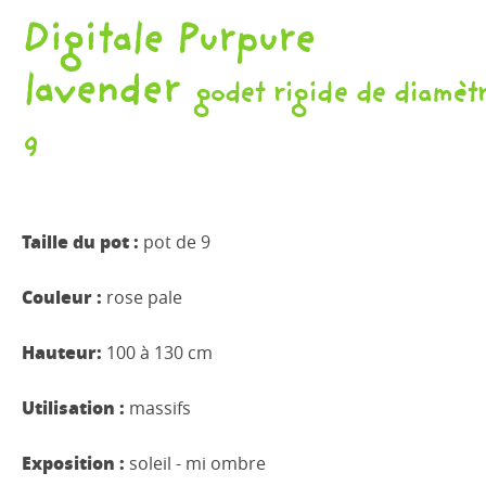
Digitale Purpure
lavender
godet rigide de diamèt
9
Taille du pot :
pot de 9
Couleur :
rose pale
Hauteur:
100 à 130 cm
Utilisation :
massifs
Exposition :
soleil - mi ombre