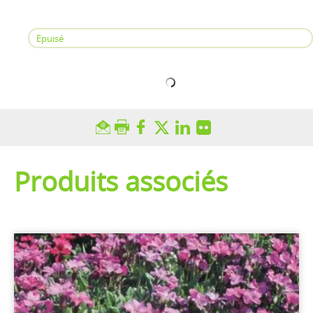
Epuisé
Produits associés