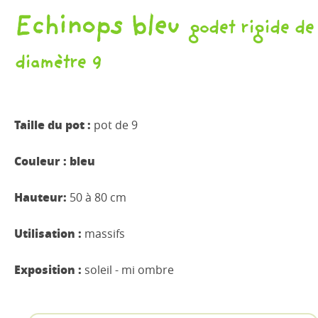
Echinops bleu
godet rigide de
diamètre 9
Taille du pot :
pot de 9
Couleur : bleu
Hauteur:
50 à 80 cm
Utilisation :
massifs
Exposition :
soleil - mi ombre