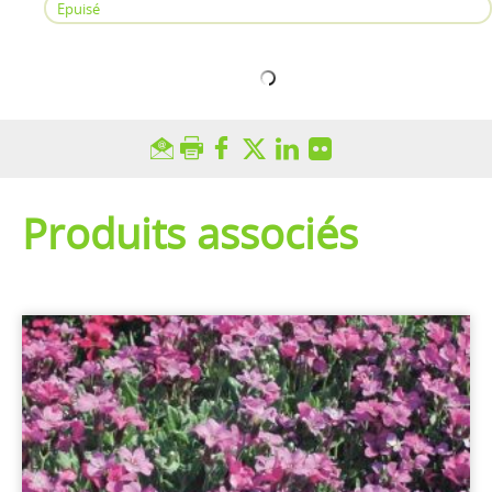
Epuisé
Produits associés