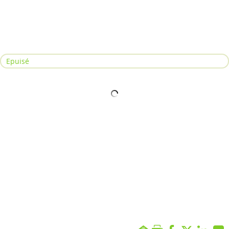
Epuisé