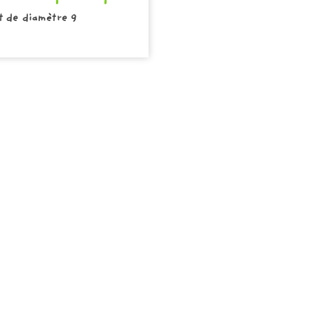
t de diamètre 9