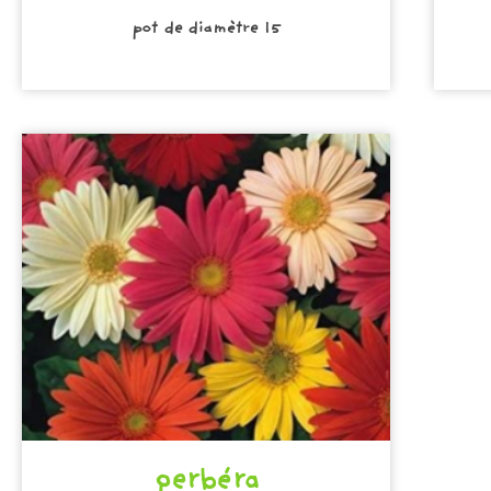
pot de diamètre 15
gerbéra