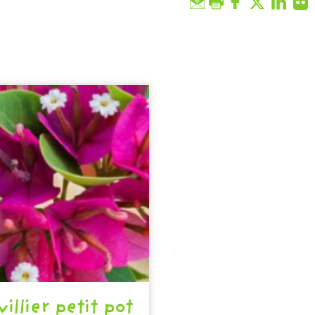
illier petit pot