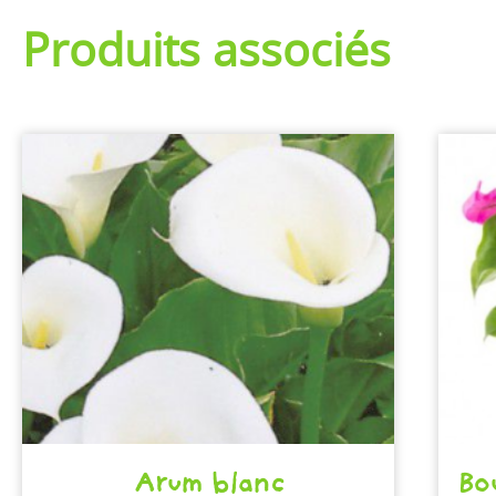
Produits associés
Arum blanc
Bo