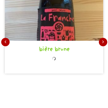
bière brune