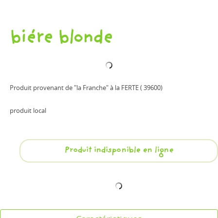
biére blonde
Produit provenant de "la Franche" à la FERTE ( 39600)
produit local
Produit indisponible en ligne