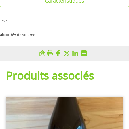
Caractéristiques
75 cl
alcool 6% de volume
Produits associés