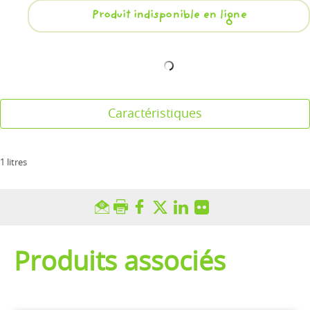
Produit indisponible en ligne
Caractéristiques
1 litres
Produits associés