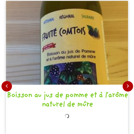
Boisson au jus de pomme et à l'arôme
naturel de mûre