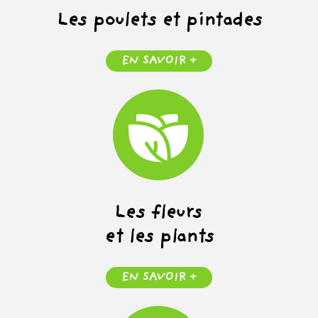
Les poulets et pintades
EN SAVOIR +
Les fleurs
et les plants
EN SAVOIR +