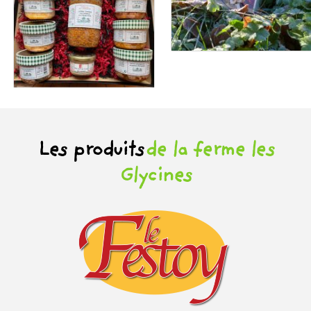
Les produits
de la ferme les
Glycines