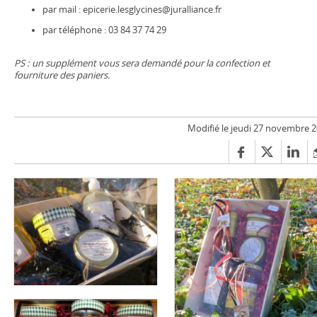
par mail : epicerie.lesglycines@juralliance.fr
par téléphone : 03 84 37 74 29
PS : un supplément vous sera demandé pour la confection et
fourniture des paniers.
Modifié le jeudi 27 novembre 