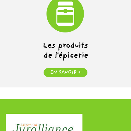
Les produits
de l'épicerie
EN SAVOIR +