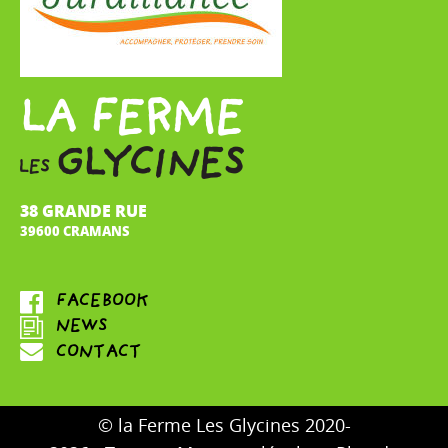
38 GRANDE RUE
39600 CRAMANS
© la Ferme Les Glycines 2020-