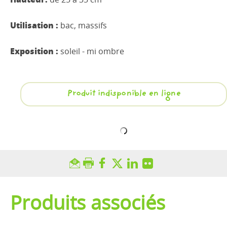
Utilisation :
bac, massifs
Exposition :
soleil - mi ombre
Produit indisponible en ligne
Produits associés