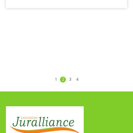
1
2
3
4