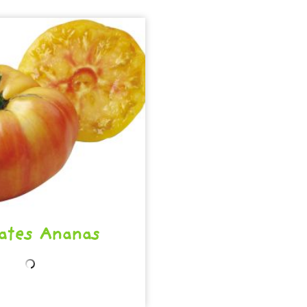
ates Ananas