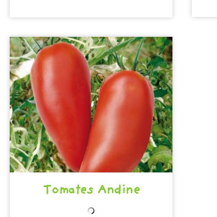
Tomates Andine