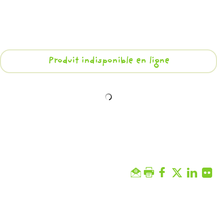
Produit indisponible en ligne