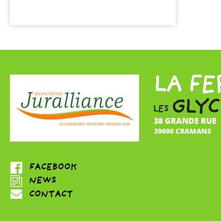
38 GRANDE RUE
39600 CRAMANS