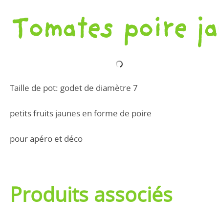
Tomates poire j
Taille de pot: godet de diamètre 7
petits fruits jaunes en forme de poire
pour apéro et déco
Produits associés