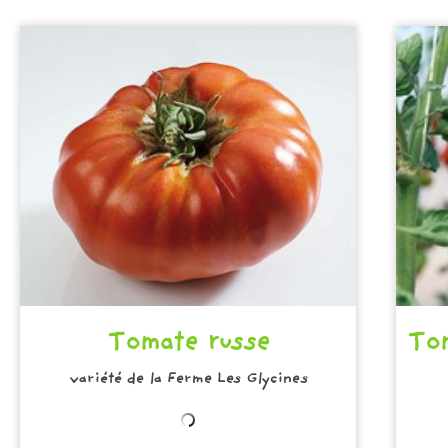
Tomate russe
Tom
variété de la Ferme Les Glycines