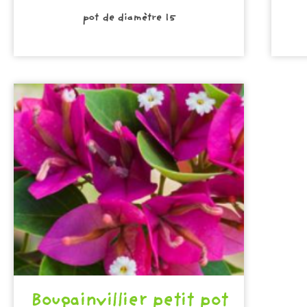
pot de diamètre 15
Bougainvillier petit pot