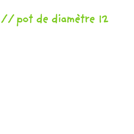
pot de diamètre 12