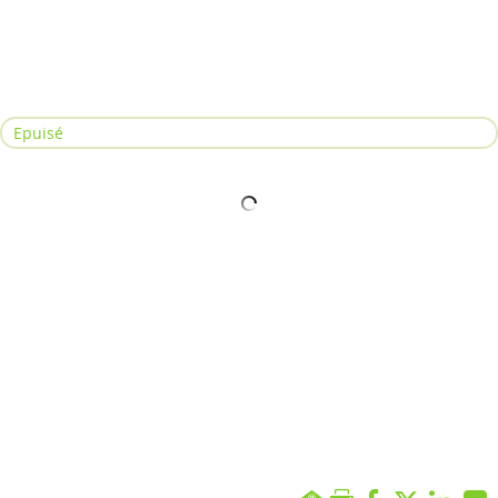
Epuisé