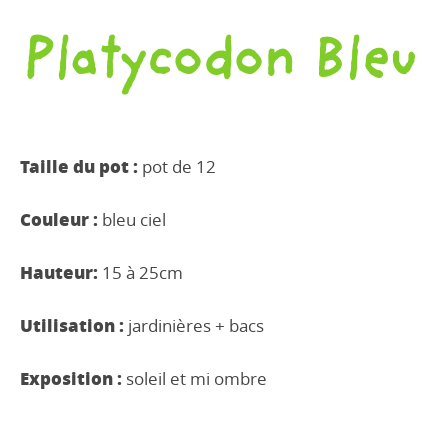
Platycodon Bleu
Taille du pot :
pot de 12
Couleur :
bleu ciel
Hauteur:
15 à 25cm
Utilisation :
jardinières + bacs
Exposition :
soleil et mi ombre