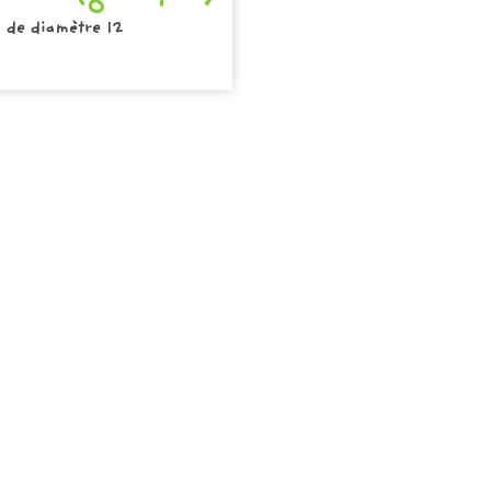
 de diamètre 12