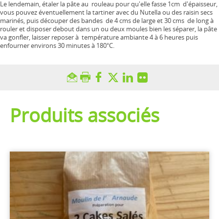
Le lendemain, étaler la pâte au rouleau pour qu'elle fasse 1cm d'épaisseur,
vous pouvez éventuellement la tartiner avec du Nutella ou des raisin secs
marinés, puis découper des bandes de 4 cms de large et 30 cms de long à
rouler et disposer debout dans un ou deux moules bien les séparer, la pâte
va gonfler, laisser reposer à température ambiante 4 à 6 heures puis
enfourner environs 30 minutes à 180°C.
Produits associés