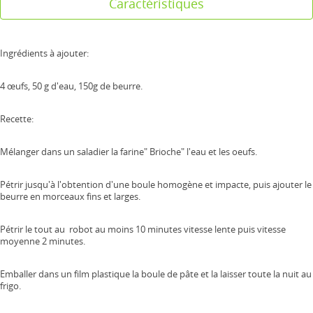
Caractéristiques
Ingrédients à ajouter:
4 œufs, 50 g d'eau, 150g de beurre.
Recette:
Mélanger dans un saladier la farine" Brioche" l'eau et les oeufs.
Pétrir jusqu'à l'obtention d'une boule homogène et impacte, puis ajouter le
beurre en morceaux fins et larges.
Pétrir le tout au robot au moins 10 minutes vitesse lente puis vitesse
moyenne 2 minutes.
Emballer dans un film plastique la boule de pâte et la laisser toute la nuit au
frigo.