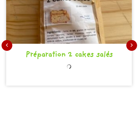
Préparation 2 cakes salés