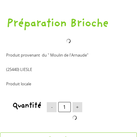
Préparation Brioche
Produit provenant du " Moulin de l'Arnaude"
(25440) LIESLE
Produit locale
Quantité
-
+