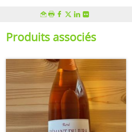
Produits associés