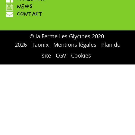
© la Ferme Les Glycines 2020-
2026
Taonix
Mentions légales
Plan du
site
CGV
Cookies