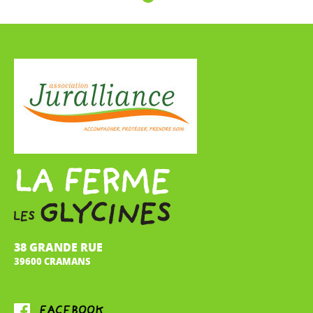
38 GRANDE RUE
39600 CRAMANS